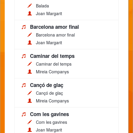
Balada
Joan Margarit
Barcelona amor final
Barcelona amor final
Joan Margarit
Caminar del temps
Caminar del temps
Mireia Companys
Cançó de glaç
Cançó de glaç
Mireia Companys
Com les gavines
Com les gavines
Joan Margarit