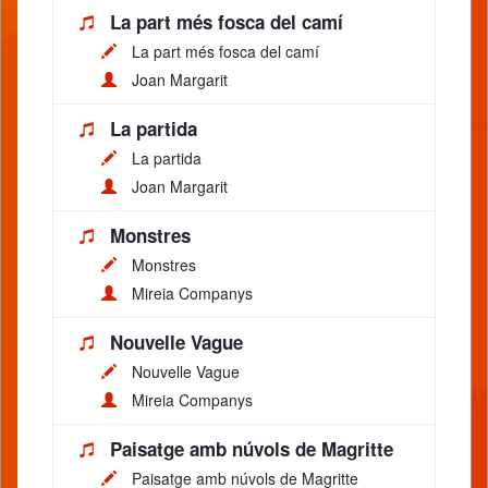
La part més fosca del camí
La part més fosca del camí
Joan Margarit
La partida
La partida
Joan Margarit
Monstres
Monstres
Mireia Companys
Nouvelle Vague
Nouvelle Vague
Mireia Companys
Paisatge amb núvols de Magritte
Paisatge amb núvols de Magritte