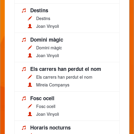
Destins
Destins
Joan Vinyoli
Domini màgic
Domini màgic
Joan Vinyoli
Els carrers han perdut el nom
Els carrers han perdut el nom
Mireia Companys
Fosc ocell
Fosc ocell
Joan Vinyoli
Horaris nocturns