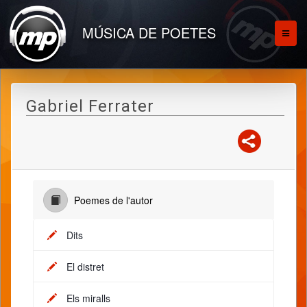
MÚSICA DE POETES
Gabriel Ferrater
Poemes de l'autor
Dits
El distret
Els miralls