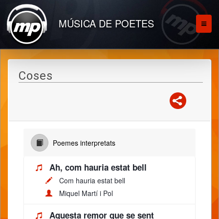
MÚSICA DE POETES
Coses
Poemes interpretats
Ah, com hauria estat bell
Com hauria estat bell
Miquel Martí i Pol
Aquesta remor que se sent