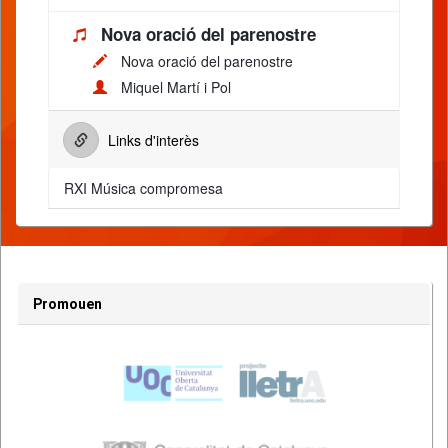
Nova oració del parenostre
Nova oració del parenostre
Miquel Martí i Pol
Links d'interès
RXI Música compromesa
Promouen