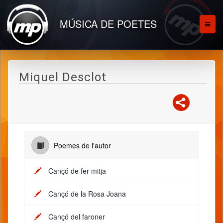
MÚSICA DE POETES
Miquel Desclot
Poemes de l'autor
Cançó de fer mitja
Cançó de la Rosa Joana
Cançó del faroner