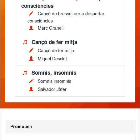
consciències
Cançó de bressol per a despertar
consciències
Marc Granell
Cançó de fer mitja
Cançó de fer mitja
Miquel Desclot
Somnis, insomnis
Somnis insomnis
Salvador Jàfer
Promouen