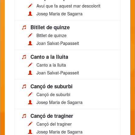
Avui que fa aquest mar descolorit
Josep Maria de Sagarra
Bitllet de quinze
Bitllet de quinze
Joan Salvat-Papasseit
Canto a la lluita
Canto a la lluita
Joan Salvat-Papasseit
Cançó de suburbi
Cançó de suburbi
Josep Maria de Sagarra
Cançó de traginer
Cançó del traginer
Josep Maria de Sagarra