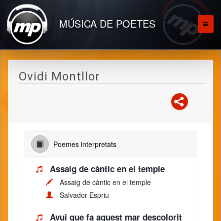
MÚSICA DE POETES
Ovidi Montllor
Poemes interpretats
Assaig de càntic en el temple
Assaig de càntic en el temple
Salvador Espriu
Avui que fa aquest mar descolorit