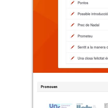
Pontos
Possible introducció
Prec de Nadal
Prometeu
Sentit a la manera 
Una closa felicitat
Promouen