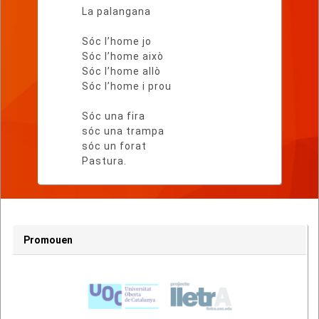
La palangana
Sóc l’home jo
Sóc l’home això
Sóc l’home allò
Sóc l’home i prou
Sóc una fira
sóc una trampa
sóc un forat
Pastura.
Promouen