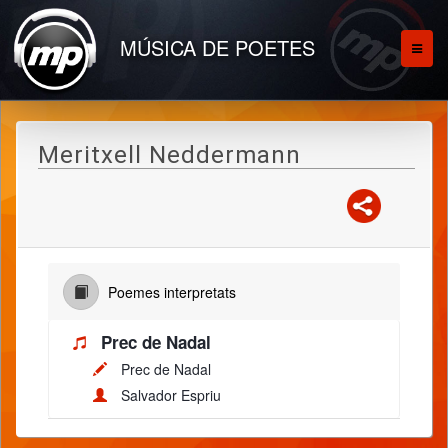
MÚSICA DE POETES
Meritxell Neddermann
Poemes interpretats
Prec de Nadal
Prec de Nadal
Salvador Espriu