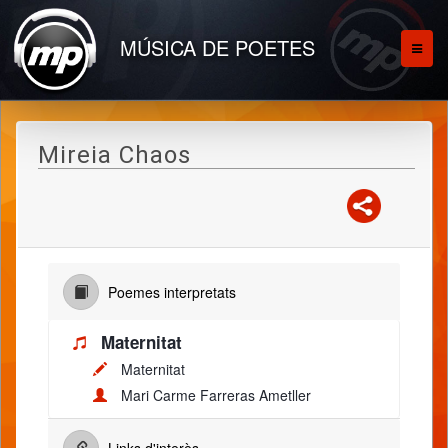
MÚSICA DE POETES
Mireia Chaos
Poemes interpretats
Maternitat
Maternitat
Mari Carme Farreras Ametller