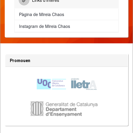
Links d'interès
Pàgina de Mireia Chaos
Instagram de Mireia Chaos
Promouen