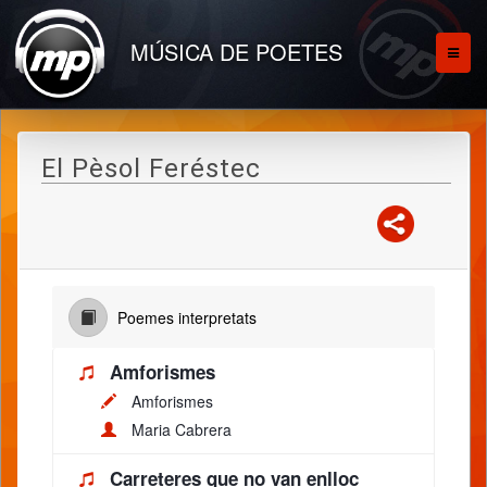
MÚSICA DE POETES
El Pèsol Feréstec
Poemes interpretats
Amforismes
Amforismes
Maria Cabrera
Carreteres que no van enlloc