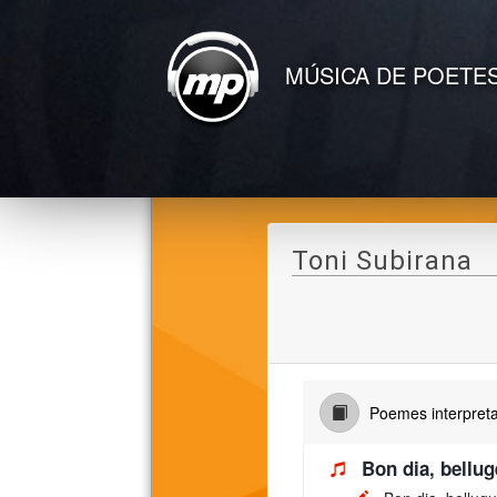
MÚSICA DE POETE
Toni Subirana
Poemes interpreta
Bon dia, bellug