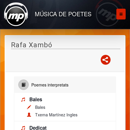
MÚSICA DE POETES
Rafa Xambó
Poemes interpretats
Bales
Bales
Txema Martínez Ingles
Dedicat