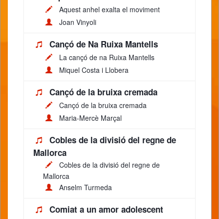
Aquest anhel exalta el moviment
Joan Vinyoli
Cançó de Na Ruixa Mantells
La cançó de na Ruixa Mantells
Miquel Costa i Llobera
Cançó de la bruixa cremada
Cançó de la bruixa cremada
Maria-Mercè Marçal
Cobles de la divisió del regne de
Mallorca
Cobles de la divisió del regne de
Mallorca
Anselm Turmeda
Comiat a un amor adolescent