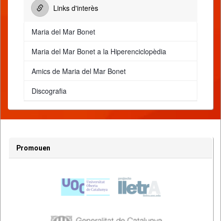
Links d'interès
Maria del Mar Bonet
Maria del Mar Bonet a la Hiperenciclopèdia
Amics de Maria del Mar Bonet
Discografia
Promouen