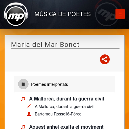
MÚSICA DE POETES
Maria del Mar Bonet
Poemes interpretats
A Mallorca, durant la guerra civil
A Mallorca, durant la guerra civil
Bartomeu Rosselló-Pòrcel
Aquest anhel exalta el moviment