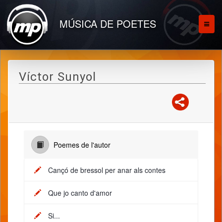
MÚSICA DE POETES
Víctor Sunyol
Poemes de l'autor
Cançó de bressol per anar als contes
Que jo canto d'amor
Si...