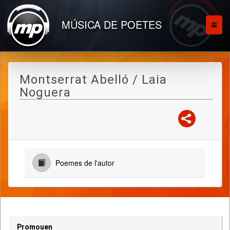
MÚSICA DE POETES
Montserrat Abelló / Laia
Noguera
Poemes de l'autor
Promouen