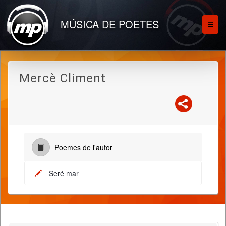
MÚSICA DE POETES
Mercè Climent
Poemes de l'autor
Seré mar