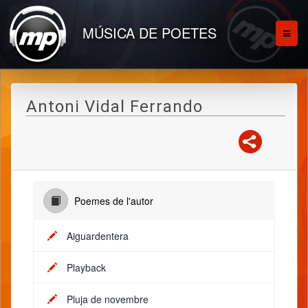
MÚSICA DE POETES
Antoni Vidal Ferrando
Poemes de l'autor
Aiguardentera
Playback
Pluja de novembre