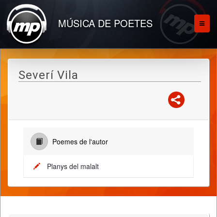
MÚSICA DE POETES
Severí Vila
Poemes de l'autor
Planys del malalt