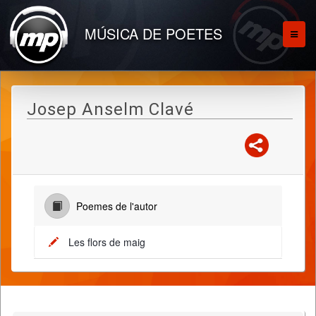
MÚSICA DE POETES
Josep Anselm Clavé
Poemes de l'autor
Les flors de maig