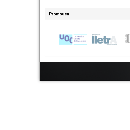
Promouen