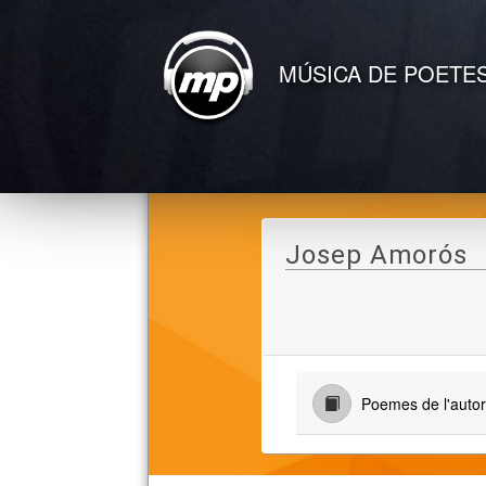
MÚSICA DE POETE
Josep Amorós
Poemes de l'auto