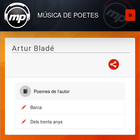
MÚSICA DE POETES
Artur Bladé
Poemes de l'autor
Barca
Dels trenta anys