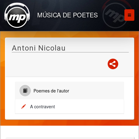
MÚSICA DE POETES
Antoni Nicolau
Poemes de l'autor
A contravent