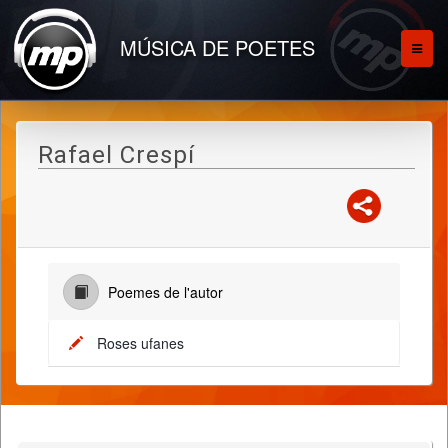
MÚSICA DE POETES
Rafael Crespí
Poemes de l'autor
Roses ufanes