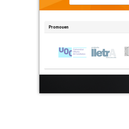
Promouen