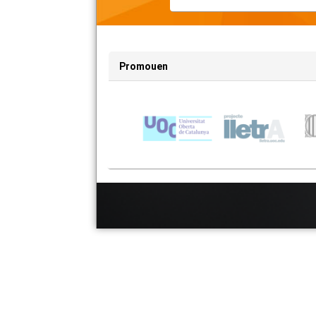
Promouen