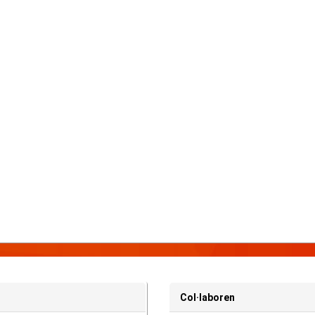
Col·laboren